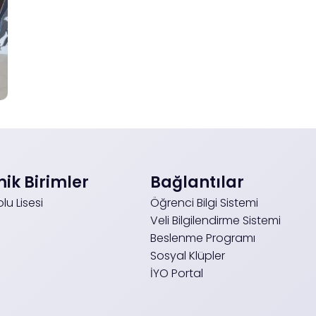
k Birimler
Bağlantılar
lu Lisesi
Öğrenci Bilgi Sistemi
Veli Bilgilendirme Sistemi
Beslenme Programı
Sosyal Klüpler
İYO Portal