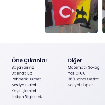
Öne Çıkanlar
Diğer
Başarılarımız
Matematik Sokağı
Basında Biz
Yaz Okulu
Rehberlik Hizmeti
360 Sanal Gezinti
Medya Galeri
Sosyal Klüpler
Kayıt İşlemleri
İletişim Bilgilerimiz