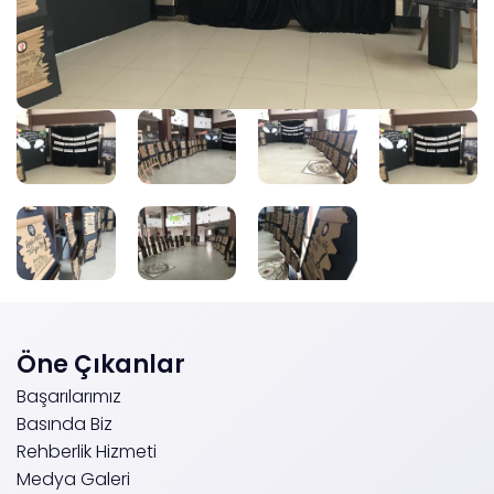
Öne Çıkanlar
Başarılarımız
Basında Biz
Rehberlik Hizmeti
Medya Galeri