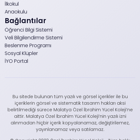
İlkokul
Anaokulu
Bağlantılar
Öğrenci Bilgi Sistemi
Veli Bilgilendirme Sistemi
Beslenme Programı
Sosyal Klüpler
İYO Portal
Bu sitede bulunan tüm yazılı ve görsel içerikler ile bu
içeriklerin görsel ve sistematik tasarım hakları aksi
belirtilmediği sürece Malatya Özel İbrahim Yücel Koleji’ne
aittir. Malatya Özel İbrahim Yücel Koleji’nin yazılı izni
alınmadan hiçbir içerik kopyalanamaz, değiştirilemez,
yayınlanamaz veya satılamaz.