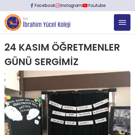
Facebook
Instagram
Youtube
24 KASIM ÖĞRETMENLER
GÜNÜ SERGİMİZ