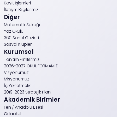
Kayıt İşlemleri
İletişim Bilgilerimiz
Diğer
Matematik Sokağı
Yaz Okulu
360 Sanal Gezinti
Sosyal Klüpler
Kurumsal
Tanıtım Filmlerimiz
2026-2027 OKUL FORMAMIZ
Vizyonumuz
Misyonumuz
İç Yönetmelik
2019-2023 Stratejik Plan
Akademik Birimler
Fen / Anadolu Lisesi
Ortaokul